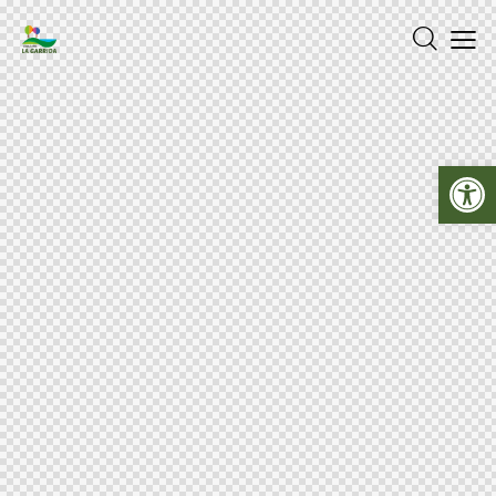
Abrir barra de herramientas