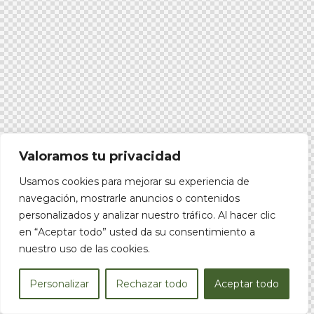
Valoramos tu privacidad
Usamos cookies para mejorar su experiencia de
navegación, mostrarle anuncios o contenidos
personalizados y analizar nuestro tráfico. Al hacer clic
en “Aceptar todo” usted da su consentimiento a
nuestro uso de las cookies.
ES
Personalizar
Rechazar todo
Aceptar todo