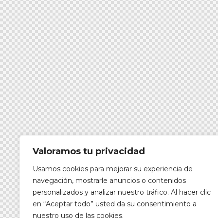
Valoramos tu privacidad
Usamos cookies para mejorar su experiencia de
navegación, mostrarle anuncios o contenidos
personalizados y analizar nuestro tráfico. Al hacer clic
en “Aceptar todo” usted da su consentimiento a
nuestro uso de las cookies.