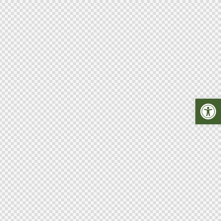
Abrir barra de herramientas