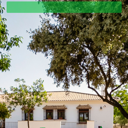
Salón 2