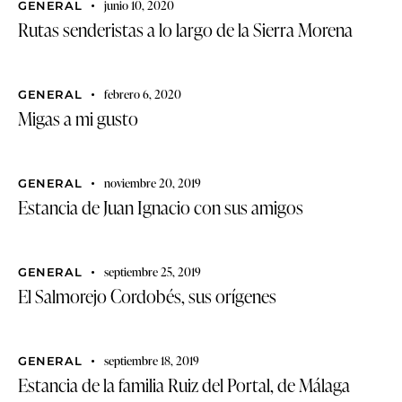
junio 10, 2020
GENERAL
Rutas senderistas a lo largo de la Sierra Morena
febrero 6, 2020
GENERAL
Migas a mi gusto
noviembre 20, 2019
GENERAL
Estancia de Juan Ignacio con sus amigos
septiembre 25, 2019
GENERAL
El Salmorejo Cordobés, sus orígenes
septiembre 18, 2019
GENERAL
Estancia de la familia Ruiz del Portal, de Málaga