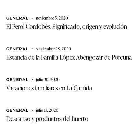
noviembre 5, 2020
GENERAL
El Perol Cordobés. Significado, origen y evolución
septiembre 28, 2020
GENERAL
Estancia de la Familia López Abengozar de Porcuna
julio 30, 2020
GENERAL
Vacaciones familiares en La Garrida
julio 13, 2020
GENERAL
Descanso y productos del huerto