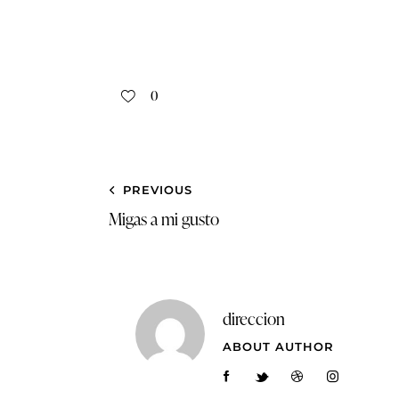
0
PREVIOUS
Migas a mi gusto
direccion
ABOUT AUTHOR