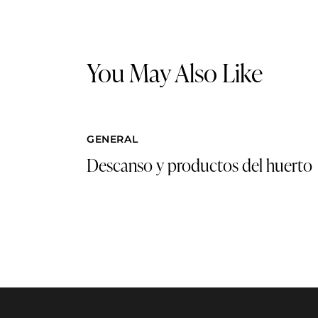
You May Also Like
GENERAL
Descanso y productos del huerto