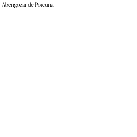
Abengozar de Porcuna