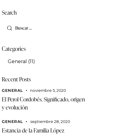
Search
Categories
General
(11)
Recent Posts
GENERAL
noviembre 5, 2020
El Perol Cordobés. Significado, origen
y evolución
GENERAL
septiembre 28, 2020
Estancia de la Familia López