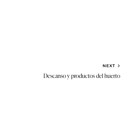
NEXT
Descanso y productos del huerto