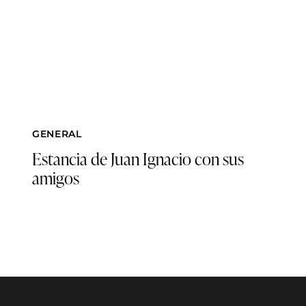
GENERAL
Estancia de Juan Ignacio con sus
amigos